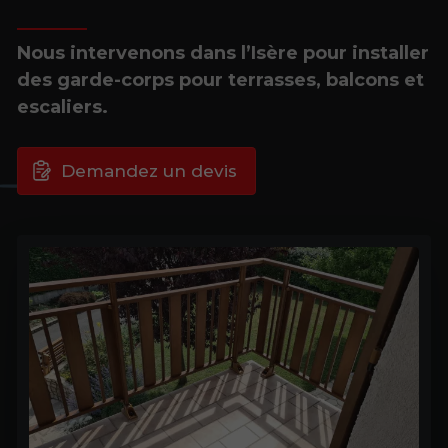
Nous intervenons dans l’Isère pour installer
des garde-corps pour terrasses, balcons et
escaliers.
Demandez un devis