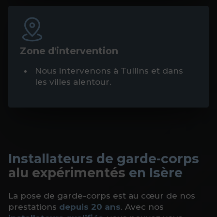
Zone d'intervention
Nous intervenons à Tullins et dans
les villes alentour.
Installateurs de garde-corps
alu expérimentés
en Isère
La pose de garde-corps est au cœur de nos
prestations
depuis 20 ans
. Avec nos