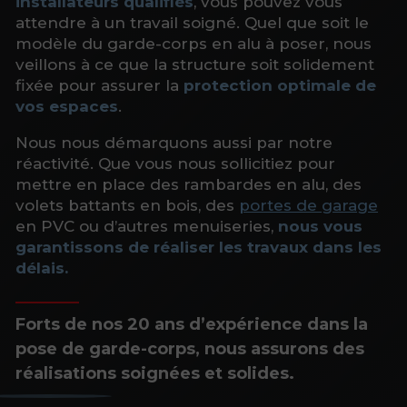
installateurs qualifiés
, vous pouvez vous
attendre à un travail soigné. Quel que soit le
modèle du garde-corps en alu à poser, nous
veillons à ce que la structure soit solidement
fixée pour assurer la
protection optimale de
vos espaces
.
Nous nous démarquons aussi par notre
réactivité. Que vous nous sollicitiez pour
mettre en place des rambardes en alu, des
volets battants en bois, des
portes de garage
en PVC ou d’autres menuiseries,
nous vous
garantissons de réaliser les travaux dans les
délais.
Forts de nos 20 ans d’expérience dans la
pose de garde-corps, nous assurons des
réalisations soignées et solides.