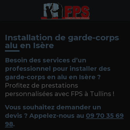
Installation de garde-corps
alu en Isère
Besoin des services d’un
professionnel pour installer des
garde-corps en alu en Isère ?
Profitez de prestations
personnalisées avec FPS à Tullins !
Vous souhaitez demander un
devis ? Appelez-nous au
09 70 35 69
98
.