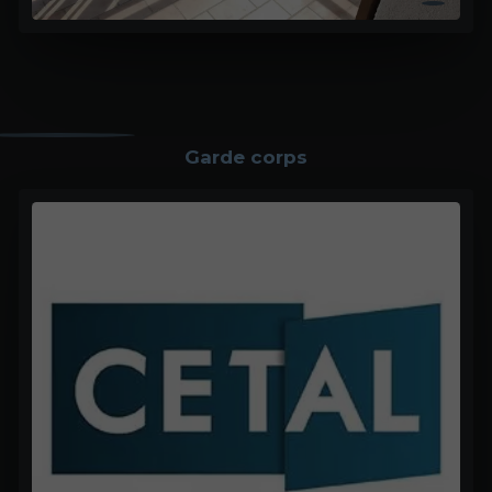
Garde corps