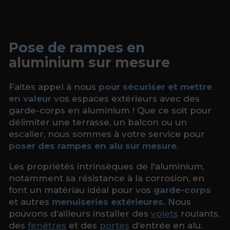
Pose de rampes en
aluminium sur mesure
Faites appel à nous
pour sécuriser et mettre
en valeur
vos espaces extérieurs avec des
garde-corps en aluminium ! Que ce soit pour
délimiter une terrasse, un balcon ou un
escalier, nous sommes à votre service pour
poser des rampes en alu sur mesure
.
Les propriétés intrinsèques de l'aluminium,
notamment sa résistance à la corrosion, en
font un matériau idéal pour vos
garde-corps
et autres
menuiseries extérieures
. Nous
pouvons d’ailleurs installer des
volets
roulants,
des
fenêtres
et des
portes
d’entrée en alu.