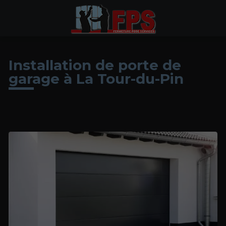
Installation de porte de
garage à La Tour-du-Pin