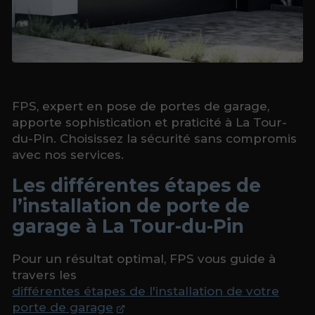
FPS, expert en pose de portes de garage,
apporte sophistication et praticité à La Tour-
du-Pin. Choisissez la sécurité sans compromis
avec nos services.
Les différentes étapes de
l’installation de porte de
garage à La Tour-du-Pin
Pour un résultat optimal, FPS vous guide à
travers les
différentes étapes de l'installation de votre
porte de garage