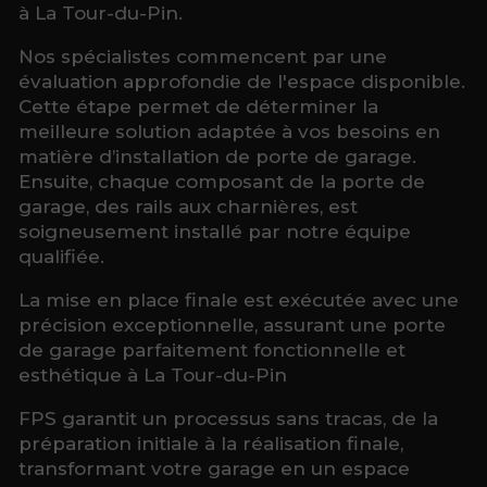
à La Tour-du-Pin.
Nos spécialistes commencent par une
évaluation approfondie de l'espace disponible.
Cette étape permet de déterminer la
meilleure solution adaptée à vos besoins en
matière d’installation de porte de garage.
Ensuite, chaque composant de la porte de
garage, des rails aux charnières, est
soigneusement installé par notre équipe
qualifiée.
La mise en place finale est exécutée avec une
précision exceptionnelle, assurant une porte
de garage parfaitement fonctionnelle et
esthétique à La Tour-du-Pin
FPS garantit un processus sans tracas, de la
préparation initiale à la réalisation finale,
transformant votre garage en un espace