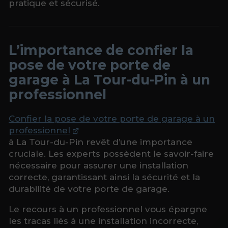
pratique et sécurisé.
L’importance de confier la
pose de votre porte de
garage à La Tour-du-Pin à un
professionnel
Confier la pose de votre porte de garage à un
professionnel
à La Tour-du-Pin revêt d’une importance
cruciale. Les experts possèdent le savoir-faire
nécessaire pour assurer une installation
correcte, garantissant ainsi la sécurité et la
durabilité de votre porte de garage.
Le recours à un professionnel vous épargne
les tracas liés à une installation incorrecte,