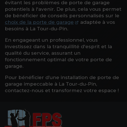
évitant les problèmes de porte de garage
potentiels à l'avenir. De plus, cela vous permet
de bénéficier de conseils personnalisés sur le
choix de la porte de garage
adaptée à vos
besoins à La Tour-du-Pin.
En engageant un professionnel, vous
investissez dans la tranquillité d'esprit et la
qualité du service, assurant un
fonctionnement optimal de votre porte de
garage.
Pour bénéficier d’une installation de porte de
garage impeccable à La Tour-du-Pin,
contactez-nous et transformez votre espace !