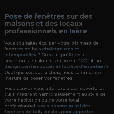
Pose de fenêtres
sur des
maisons
et
des locaux
professionnels
en Isère
Vous souhaitez équiper votre bâtiment de
fenêtres en bois
chaleureuses et
intemporelles
? Ou vous préférez des
ouvertures en aluminium ou en
PVC
alliant
design contemporain et facilité d’entretien
?
Quel que soit votre choix, nous sommes en
mesure de poser vos fenêtres.
Vous pouvez vous attendre à des ouvertures
qui s’intègrent harmonieusement au style de
votre habitation ou de votre local
professionnel.
Nous posons aussi des
fenêtres de toit, idéales pour apporter