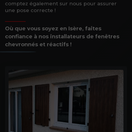
comptez également sur nous pour assurer
une pose correcte !
Où que vous soyez en Isère, faites
confiance à nos installateurs de fenêtres
chevronnés et réactifs !