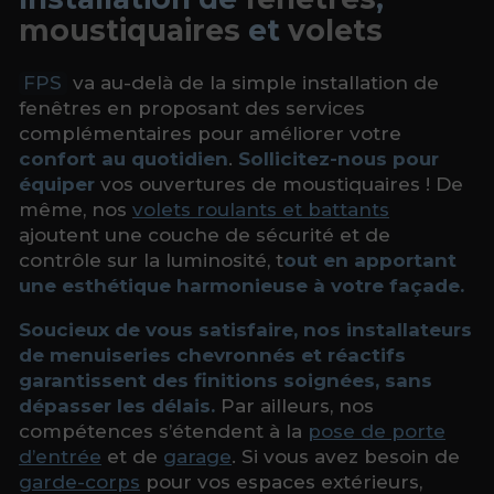
moustiquaires
et
volets
FPS
va au-delà de la simple installation de
fenêtres en proposant des services
complémentaires pour améliorer votre
confort au quotidien
.
Sollicitez-nous pour
équiper
vos ouvertures de moustiquaires ! De
même, nos
volets roulants et battants
ajoutent une couche de sécurité et de
contrôle sur la luminosité, t
out en apportant
une esthétique harmonieuse à votre façade.
Soucieux de vous satisfaire, nos installateurs
de menuiseries chevronnés et réactifs
garantissent des finitions soignées, sans
dépasser les délais.
Par ailleurs, nos
compétences s’étendent à la
pose de porte
d’entrée
et de
garage
. Si vous avez besoin de
garde-corps
pour vos espaces extérieurs,