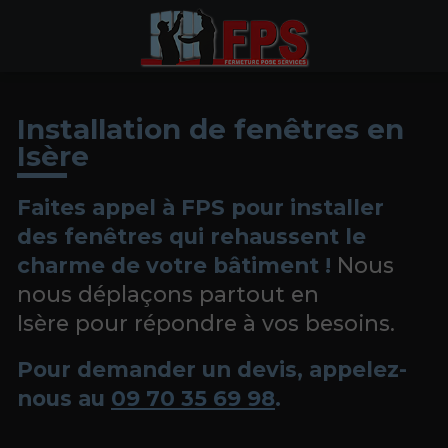
Installation de fenêtres en
Isère
Faites appel à FPS pour installer
des fenêtres qui rehaussent le
charme de votre bâtiment !
Nous
nous déplaçons partout en
Isère pour répondre à vos besoins.
Pour demander un devis, appelez-
nous au
09 70 35 69 98
.