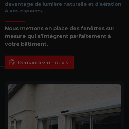
davantage de lumière naturelle et d’aération
à vos espaces.
Nous mettons en place des fenêtres sur
mesure qui s’intègrent parfaitement à
votre bâtiment.
Demandez un devis