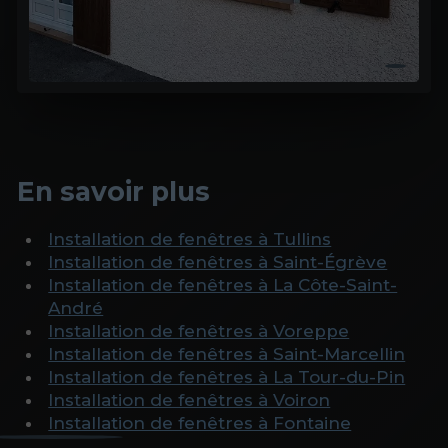
En savoir plus
Installation de fenêtres à Tullins
Installation de fenêtres à Saint-Égrève
Installation de fenêtres à La Côte-Saint-
André
Installation de fenêtres à Voreppe
Installation de fenêtres à Saint-Marcellin
Installation de fenêtres à La Tour-du-Pin
Installation de fenêtres à Voiron
Installation de fenêtres à Fontaine